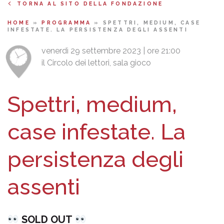
TORNA AL SITO DELLA FONDAZIONE
HOME
»
PROGRAMMA
»
SPETTRI, MEDIUM, CASE
INFESTATE. LA PERSISTENZA DEGLI ASSENTI
venerdì 29 settembre 2023 | ore 21:00
il Circolo dei lettori, sala gioco
Spettri, medium,
case infestate. La
persistenza degli
assenti
SOLD OUT