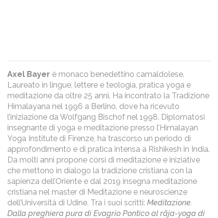
Axel Bayer
è monaco benedettino camaldolese.
Laureato in lingue, lettere e teologia, pratica yoga e
meditazione da oltre 25 anni.
Ha incontrato la Tradizione
Himalayana nel 1996 a Berlino, dove ha ricevuto
l’iniziazione da Wolfgang Bischof nel 1998.
Diplomatosi
insegnante di yoga e meditazione presso l’Himalayan
Yoga Institute di Firenze, ha trascorso un periodo di
approfondimento e di pratica intensa a Rishikesh in India.
Da molti anni propone corsi di meditazione e iniziative
che mettono in dialogo la tradizione cristiana con la
sapienza dell’Oriente e dal 2019 insegna meditazione
cristiana nel master di Meditazione e neuroscienze
dell’Università di Udine. Tra i suoi scritti:
Meditazione.
Dalla preghiera pura di Evagrio Pontico al rāja-yoga di