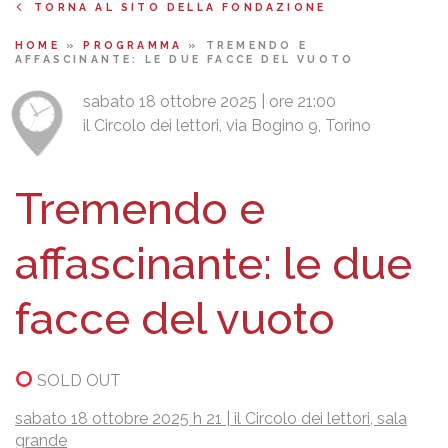
TORNA AL SITO DELLA FONDAZIONE
HOME
»
PROGRAMMA
»
TREMENDO E
AFFASCINANTE: LE DUE FACCE DEL VUOTO
sabato 18 ottobre 2025 | ore 21:00
il Circolo dei lettori, via Bogino 9, Torino
Tremendo e
affascinante: le due
facce del vuoto
SOLD OUT
sabato 18 ottobre 2025 h 2
1
|
il Circolo dei lettori, sala
grande