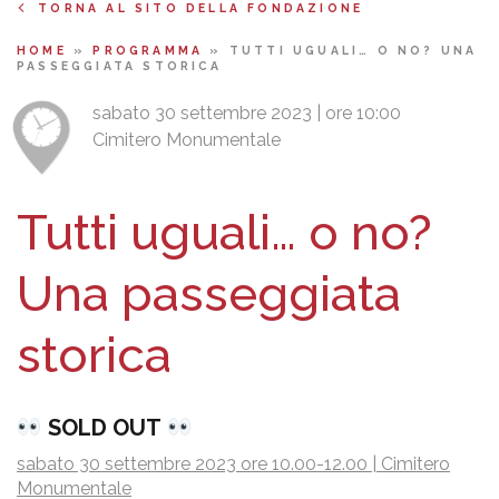
TORNA AL SITO DELLA FONDAZIONE
HOME
»
PROGRAMMA
»
TUTTI UGUALI… O NO? UNA
PASSEGGIATA STORICA
sabato 30 settembre 2023 | ore 10:00
Cimitero Monumentale
Tutti uguali… o no?
Una passeggiata
storica
SOLD OUT
sabato 30 settembre 2023 ore 10.00-12.00 | Cimitero
Monumentale