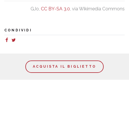
GJo,
CC BY-SA 3.0
, via Wikimedia Commons
CONDIVIDI
ACQUISTA IL BIGLIETTO