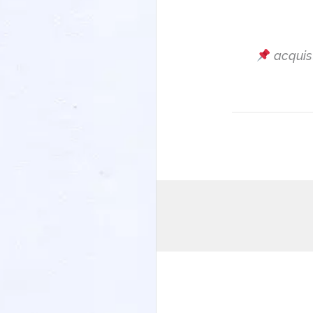
acquis