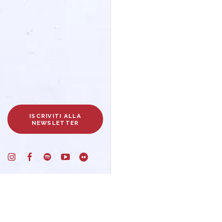
ISCRIVITI ALLA
NEWSLETTER