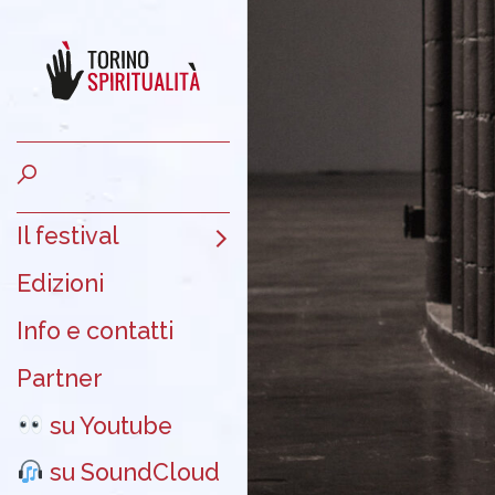
Il festival
Edizioni
Info e contatti
Partner
su Youtube
su SoundCloud