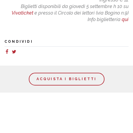
Biglietti disponibili da giovedì 5 settembre h 10 su
Vivaticket
e presso il Circolo dei lettori (via Bogino n.9)
Info biglietteria
qui
CONDIVIDI
ACQUISTA I BIGLIETTI