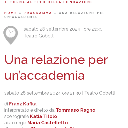
TORNA AL SITO DELLA FONDAZIONE
HOME
»
PROGRAMMA
»
UNA RELAZIONE PER
UN’ACCADEMIA
sabato 28 settembre 2024 | ore 21:30
Teatro Gobetti
Una relazione per
un’accademia
sabato 28 settembre 2024 ore 21.30 |
Teatro Gobetti
di
Franz Kafka
interpretato e diretto da
Tommaso Ragno
scenografie
Katia Titolo
aiuto regia
Maria Castelletto