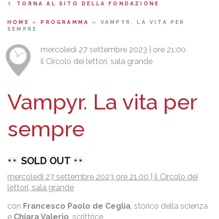
TORNA AL SITO DELLA FONDAZIONE
HOME
»
PROGRAMMA
»
VAMPYR. LA VITA PER
SEMPRE
mercoledì 27 settembre 2023 | ore 21:00
il Circolo dei lettori, sala grande
Vampyr. La vita per
sempre
SOLD OUT
mercoledì 27 settembre 2023 ore 21.00 | il Circolo dei
lettori, sala grande
con
Francesco Paolo de Ceglia
, storico della scienza
e
Chiara Valerio
, scrittrice