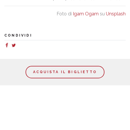
Foto di
Igam Ogam
su
Unsplash
CONDIVIDI
ACQUISTA IL BIGLIETTO