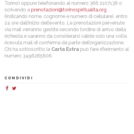
Torino) oppure telefonando al numero 366 2107136 o
scrivendo a
prenotazioni@torinospiritualita.org
(indicando nome, cognome e numero di cellulare), entro
24 ore dall’inizio dell’evento. Le prenotazioni pervenute
via mail verranno gestite secondo l’ordine di arrivo della
richiesta e saranno da considerarsi valide solo una volta
ricevuta mail di conferma da parte dell’organizzazione.
Chi ha sottoscritto la
Carta Extra
può fare riferimento al
numero 3496285606.
CONDIVIDI