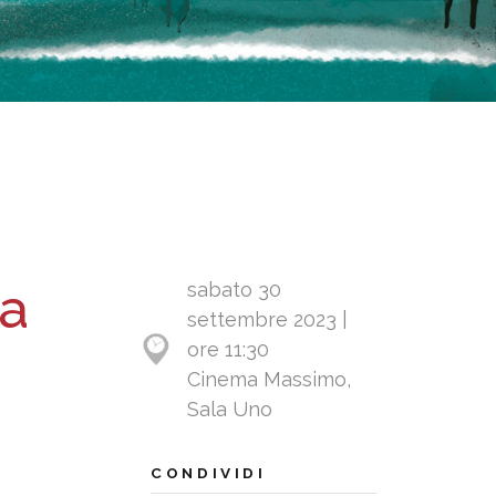
da
sabato 30
settembre 2023 |
ore 11:30
Cinema Massimo,
Sala Uno
CONDIVIDI