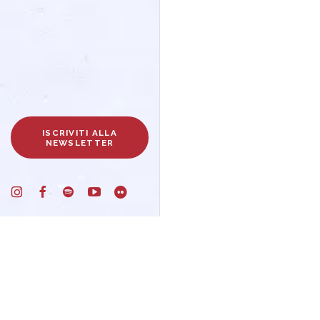
ISCRIVITI ALLA
NEWSLETTER