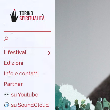
Il festival
Edizioni
Info e contatti
Partner
su Youtube
su SoundCloud