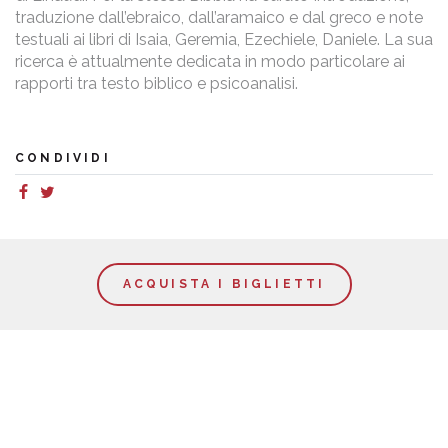
traduzione dall’ebraico, dall’aramaico e dal greco e note
testuali ai libri di Isaia, Geremia, Ezechiele, Daniele. La sua
ricerca è attualmente dedicata in modo particolare ai
rapporti tra testo biblico e psicoanalisi.
CONDIVIDI
ACQUISTA I BIGLIETTI