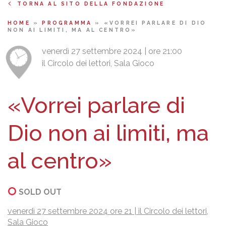
TORNA AL SITO DELLA FONDAZIONE
HOME
»
PROGRAMMA
»
«VORREI PARLARE DI DIO
NON AI LIMITI, MA AL CENTRO»
venerdì 27 settembre 2024 | ore 21:00
il Circolo dei lettori, Sala Gioco
«Vorrei parlare di
Dio non ai limiti, ma
al centro»
SOLD OUT
venerdì 27 settembre 2024 ore 21 | il Circolo dei lettori,
Sala Gioco