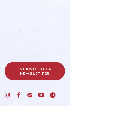
ISCRIVITI ALLA
NEWSLETTER