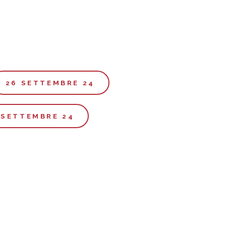
26 SETTEMBRE 24
 SETTEMBRE 24