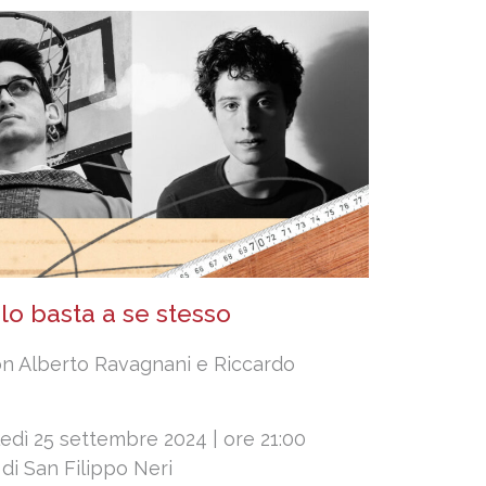
lo basta a se stesso
on Alberto Ravagnani e Riccardo
edì 25 settembre 2024 | ore 21:00
di San Filippo Neri