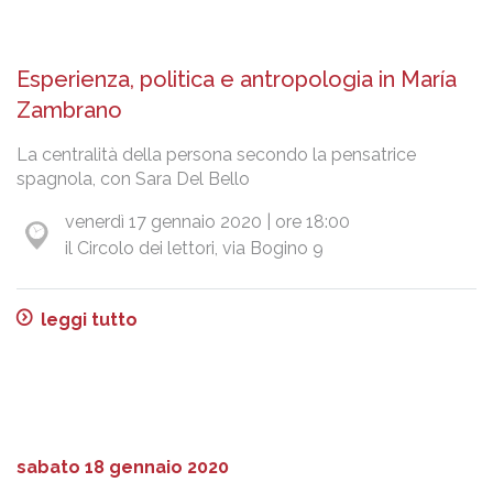
Esperienza, politica e antropologia in María
Zambrano
La centralità della persona secondo la pensatrice
spagnola, con Sara Del Bello
venerdì 17 gennaio 2020 | ore 18:00
il Circolo dei lettori, via Bogino 9
leggi tutto
sabato 18 gennaio 2020