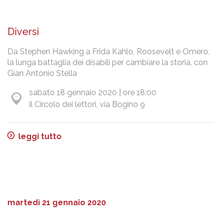
Diversi
Da Stephen Hawking a Frida Kahlo, Roosevelt e Omero,
la lunga battaglia dei disabili per cambiare la storia, con
Gian Antonio Stella
sabato 18 gennaio 2020 | ore 18:00
il Circolo dei lettori, via Bogino 9
leggi tutto
martedì 21 gennaio 2020