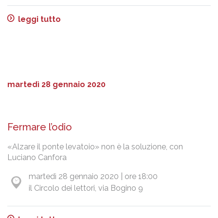
leggi tutto
martedì 28 gennaio 2020
Fermare l’odio
«Alzare il ponte levatoio» non è la soluzione, con
Luciano Canfora
martedì 28 gennaio 2020 | ore 18:00
il Circolo dei lettori, via Bogino 9