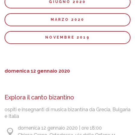
GIUGNO 2020
MARZO 2020
NOVEMBRE 2019
domenica 12 gennaio 2020
Explora il canto bizantino
ospiti e insegnanti di musica bizantina da Grecia, Bulgaria
e Italia
domenica 12 gennaio 2020 | ore 18:00