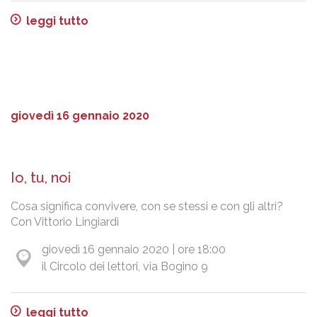
leggi tutto
giovedì 16 gennaio 2020
Io, tu, noi
Cosa significa convivere, con se stessi e con gli altri?
Con Vittorio Lingiardi
giovedì 16 gennaio 2020 | ore 18:00
il Circolo dei lettori, via Bogino 9
leggi tutto