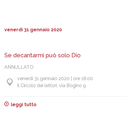
venerdì 31 gennaio 2020
Se decantarmi può solo Dio
ANNULLATO
venerdì 31 gennaio 2020 | ore 18:00
il Circolo dei lettori, via Bogino 9
leggi tutto