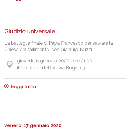
Giudizio universale
La battaglia finale di Papa Francesco per salvare la
Chiesa dal fallimento, con Gianluigi Nuzzi
giovedì 16 gennaio 2020 | ore 21:00
il Circolo dei lettori, via Bogino 9
leggi tutto
venerdì 17 gennaio 2020