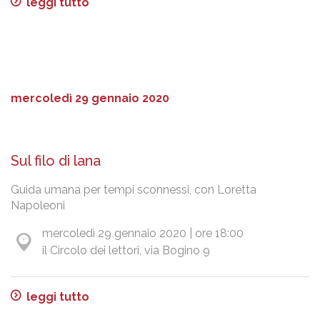
leggi tutto
mercoledì 29 gennaio 2020
Sul filo di lana
Guida umana per tempi sconnessi, con Loretta
Napoleoni
mercoledì 29 gennaio 2020 | ore 18:00
il Circolo dei lettori, via Bogino 9
leggi tutto