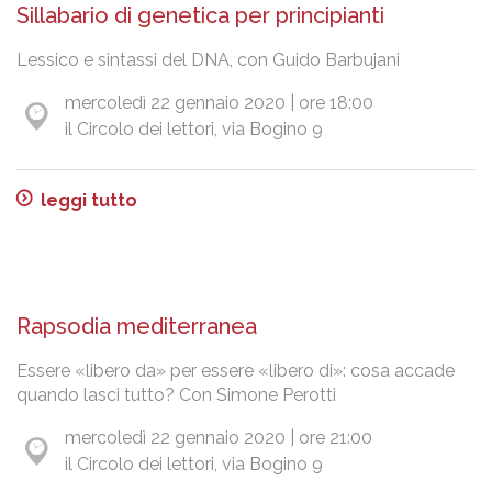
Sillabario di genetica per principianti
Lessico e sintassi del DNA, con Guido Barbujani
mercoledì 22 gennaio 2020 | ore 18:00
il Circolo dei lettori, via Bogino 9
leggi tutto
Rapsodia mediterranea
Essere «libero da» per essere «libero di»: cosa accade
quando lasci tutto? Con Simone Perotti
mercoledì 22 gennaio 2020 | ore 21:00
il Circolo dei lettori, via Bogino 9