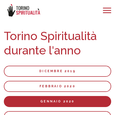
Torino Spiritualità
durante l'anno
DICEMBRE 2019
FEBBRAIO 2020
GENNAIO 2020