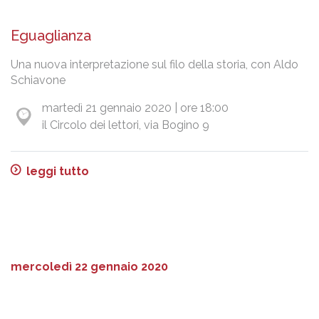
Eguaglianza
Una nuova interpretazione sul filo della storia, con Aldo
Schiavone
martedì 21 gennaio 2020 | ore 18:00
il Circolo dei lettori, via Bogino 9
leggi tutto
mercoledì 22 gennaio 2020