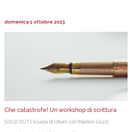
domenica 1 ottobre 2023
Che catastrofe! Un workshop di scrittura
SOLD OUT | Scuola di Otium con Martino Gozzi