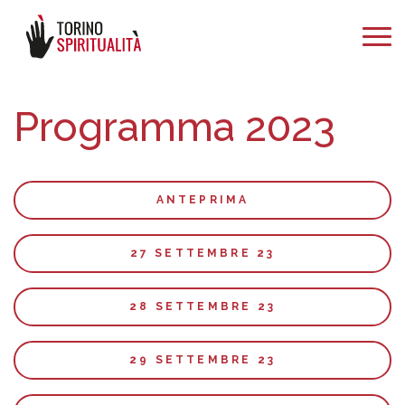
Programma 2023
ANTEPRIMA
27 SETTEMBRE 23
28 SETTEMBRE 23
29 SETTEMBRE 23