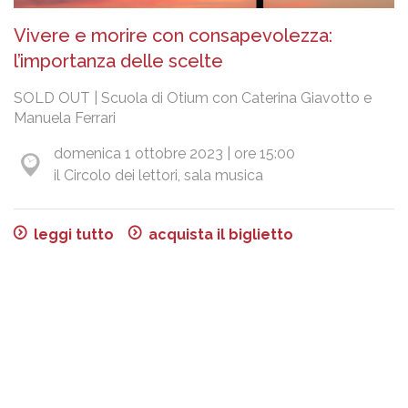
Vivere e morire con consapevolezza:
l’importanza delle scelte
SOLD OUT | Scuola di Otium con Caterina Giavotto e
Manuela Ferrari
domenica 1 ottobre 2023 | ore 15:00
il Circolo dei lettori, sala musica
leggi tutto
acquista il biglietto