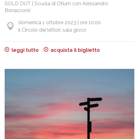
SOLD OUT | Scuola di Otium con Alessandro
Bonaccorsi
domenica 1 ottobre 2023 | ore 10:00
il Circolo dei lettori, sala gioco
leggi tutto
acquista il biglietto