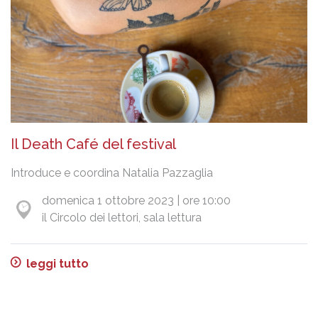
Il Death Café del festival
Introduce e coordina Natalia Pazzaglia
domenica 1 ottobre 2023 | ore 10:00
il Circolo dei lettori, sala lettura
leggi tutto