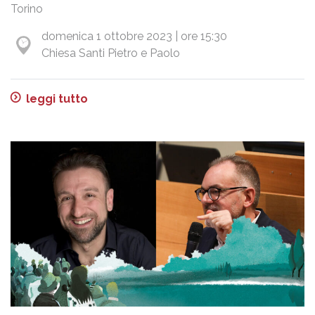
Torino
domenica 1 ottobre 2023 | ore 15:30
Chiesa Santi Pietro e Paolo
leggi tutto