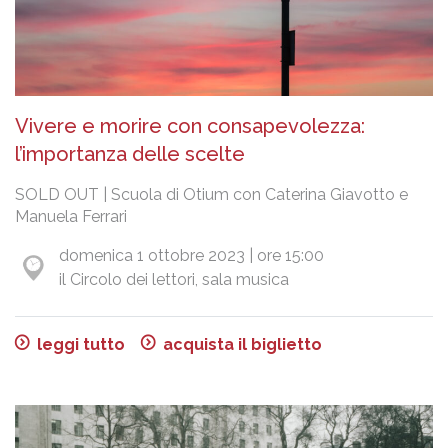
Vivere e morire con consapevolezza:
l’importanza delle scelte
SOLD OUT | Scuola di Otium con Caterina Giavotto e
Manuela Ferrari
domenica 1 ottobre 2023 | ore 15:00
il Circolo dei lettori, sala musica
leggi tutto
acquista il biglietto