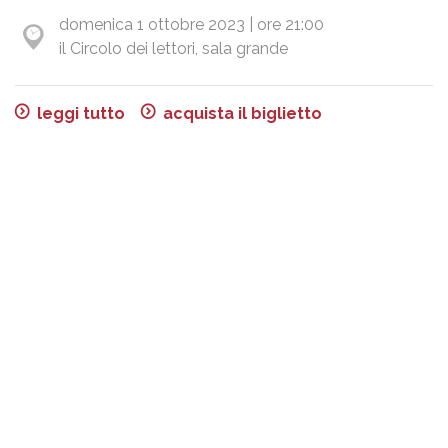
domenica 1 ottobre 2023 | ore 21:00
il Circolo dei lettori, sala grande
leggi tutto
acquista il biglietto