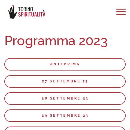
Programma 2023
ANTEPRIMA
27 SETTEMBRE 23
28 SETTEMBRE 23
29 SETTEMBRE 23