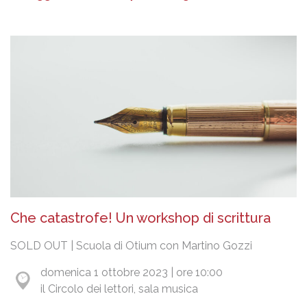
Che catastrofe! Un workshop di scrittura
SOLD OUT | Scuola di Otium con Martino Gozzi
domenica 1 ottobre 2023 | ore 10:00
il Circolo dei lettori, sala musica