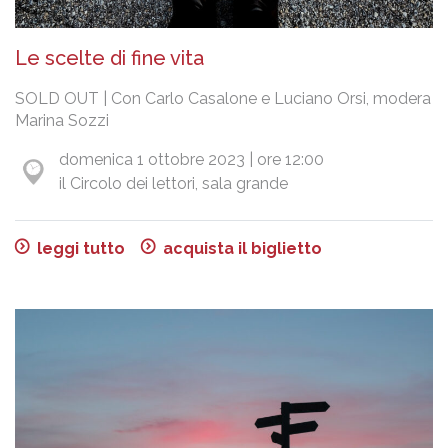
Le scelte di fine vita
SOLD OUT | Con Carlo Casalone e Luciano Orsi, modera
Marina Sozzi
domenica 1 ottobre 2023 | ore 12:00
il Circolo dei lettori, sala grande
leggi tutto
acquista il biglietto