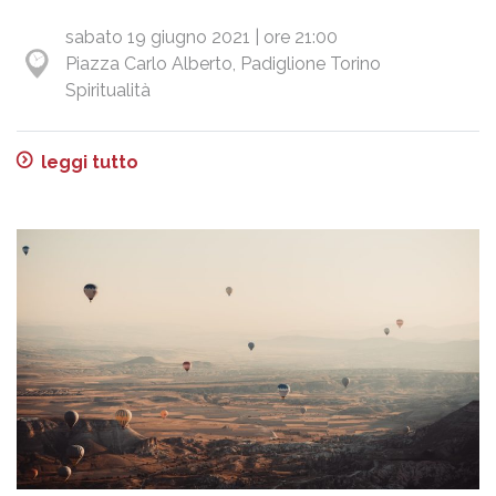
sabato 19 giugno 2021 | ore 21:00
Piazza Carlo Alberto, Padiglione Torino
Spiritualità
leggi tutto