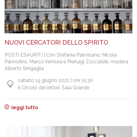
NUOVI CERCATORI DELLO SPIRITO
POSTI ESAURITI | Con Stefania Palmisano, Nicola
Pannofino, Marco Ventura e Pierluigi Zoccatelli, modera
Alberto Sinigaglia
sabato 19 giugno 2021 | ore 15:30
il Circolo dei lettori, Sala Grande
leggi tutto