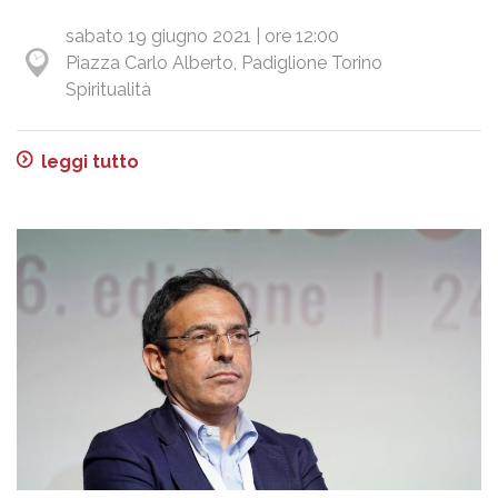
sabato 19 giugno 2021 | ore 12:00
Piazza Carlo Alberto, Padiglione Torino
Spiritualità
leggi tutto