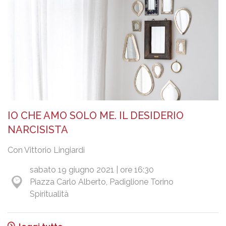
IO CHE AMO SOLO ME. IL DESIDERIO
NARCISISTA
Con Vittorio Lingiardi
sabato 19 giugno 2021 | ore 16:30
Piazza Carlo Alberto, Padiglione Torino
Spiritualità