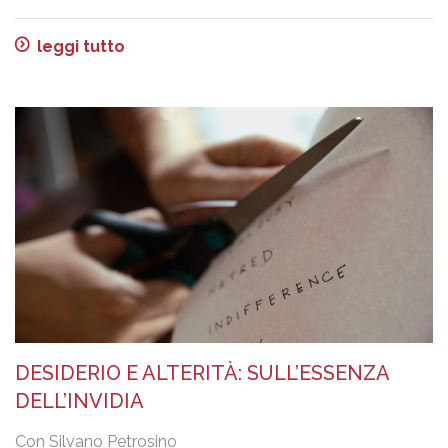
leggi tutto
DESIDERIO E ALTERITÀ: SULL’ESSENZA
DELL’INVIDIA
Con Silvano Petrosino