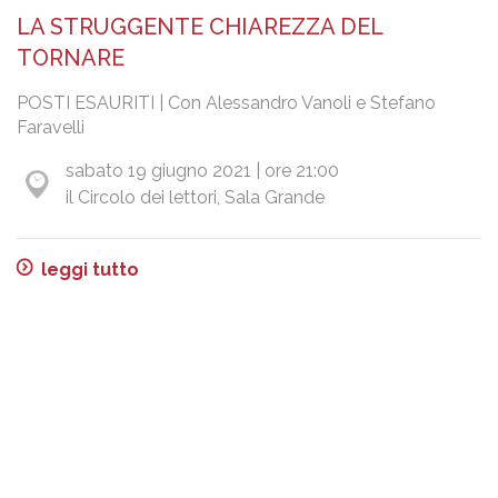
LA STRUGGENTE CHIAREZZA DEL
TORNARE
POSTI ESAURITI | Con Alessandro Vanoli e Stefano
Faravelli
sabato 19 giugno 2021 | ore 21:00
il Circolo dei lettori, Sala Grande
leggi tutto