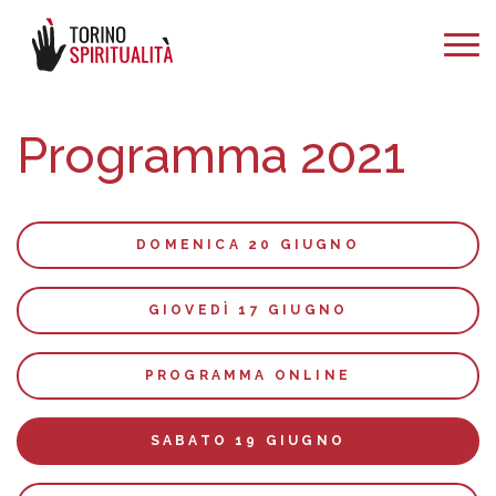
Programma 2021
DOMENICA 20 GIUGNO
GIOVEDÌ 17 GIUGNO
PROGRAMMA ONLINE
SABATO 19 GIUGNO