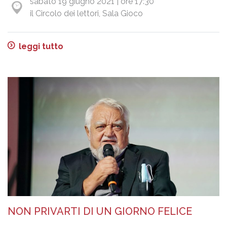
sabato 19 giugno 2021 | ore 17:30
il Circolo dei lettori, Sala Gioco
leggi tutto
NON PRIVARTI DI UN GIORNO FELICE