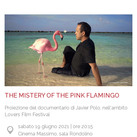
THE MISTERY OF THE PINK FLAMINGO
Proiezione del documentario di Javier Polo, nell'ambito
Lovers Film Festival
sabato 19 giugno 2021 | ore 20:15
Cinema Massimo, sala Rondolino