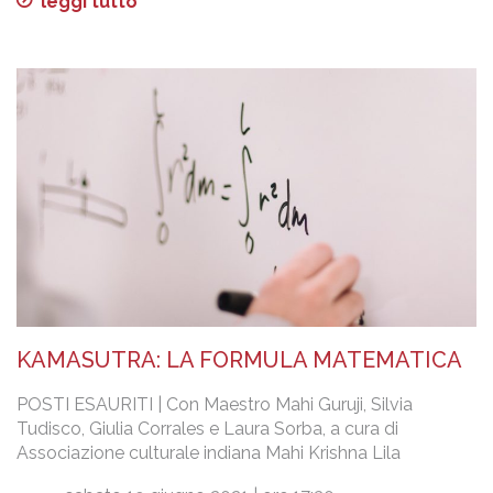
leggi tutto
KAMASUTRA: LA FORMULA MATEMATICA
POSTI ESAURITI | Con Maestro Mahi Guruji, Silvia
Tudisco, Giulia Corrales e Laura Sorba, a cura di
Associazione culturale indiana Mahi Krishna Lila