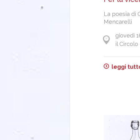
La poesia di 
Mencarelli
giovedì 1
il Circolo
leggi tutt