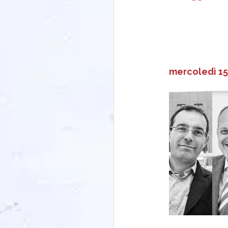
mercoledì 15