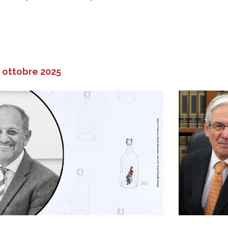
 ottobre 2025